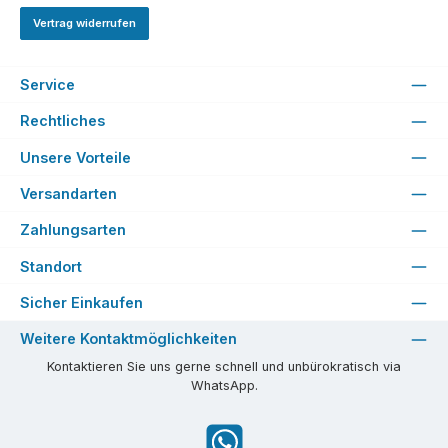
Vertrag widerrufen
Service
Rechtliches
Unsere Vorteile
Versandarten
Zahlungsarten
Standort
Sicher Einkaufen
Weitere Kontaktmöglichkeiten
Kontaktieren Sie uns gerne schnell und unbürokratisch via
WhatsApp.