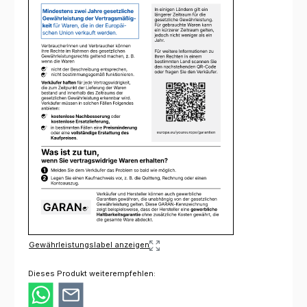
Gewährleistungslabel anzeigen
Dieses Produkt weiterempfehlen: