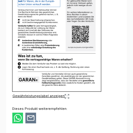
Gewährleistungslabel anzeigen
Dieses Produkt weiterempfehlen: