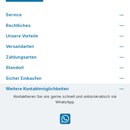
Service
Rechtliches
Unsere Vorteile
Versandarten
Zahlungsarten
Standort
Sicher Einkaufen
Weitere Kontaktmöglichkeiten
Kontaktieren Sie uns gerne schnell und unbürokratisch via
WhatsApp.
WhatsApp