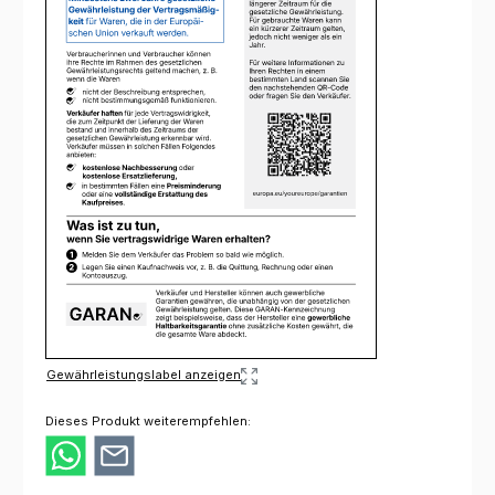
Gewährleistungslabel anzeigen
Dieses Produkt weiterempfehlen: