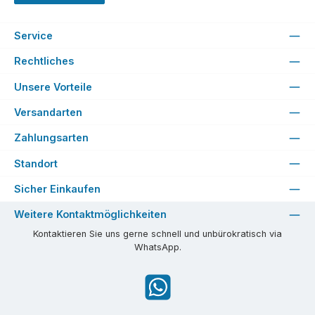
Service
Rechtliches
Unsere Vorteile
Versandarten
Zahlungsarten
Standort
Sicher Einkaufen
Weitere Kontaktmöglichkeiten
Kontaktieren Sie uns gerne schnell und unbürokratisch via
WhatsApp.
WhatsApp