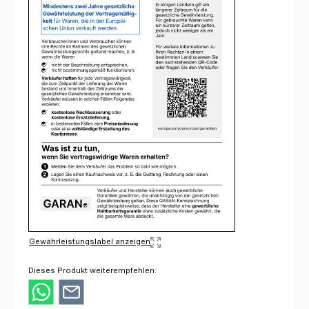
Gewährleistungslabel anzeigen
Dieses Produkt weiterempfehlen: