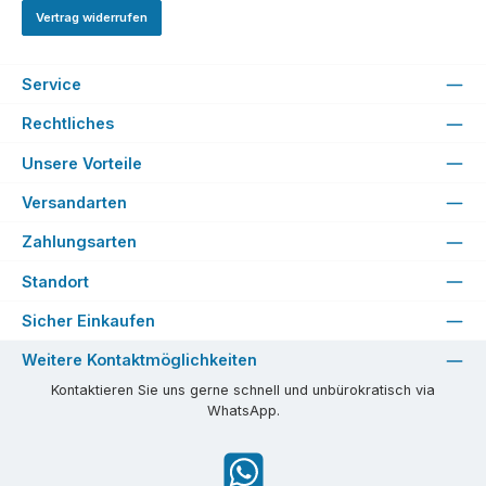
Vertrag widerrufen
Service
Rechtliches
Unsere Vorteile
Versandarten
Zahlungsarten
Standort
Sicher Einkaufen
Weitere Kontaktmöglichkeiten
Kontaktieren Sie uns gerne schnell und unbürokratisch via
WhatsApp.
WhatsApp