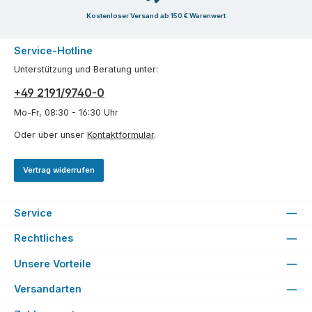
Kostenloser Versand ab 150 € Warenwert
Service-Hotline
Unterstützung und Beratung unter:
+49 2191/9740-0
Mo-Fr, 08:30 - 16:30 Uhr
Oder über unser
Kontaktformular
.
Vertrag widerrufen
Service
Rechtliches
Unsere Vorteile
Versandarten