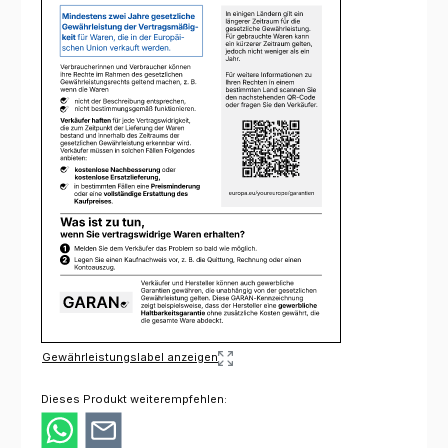
Gewährleistungslabel anzeigen
Dieses Produkt weiterempfehlen: